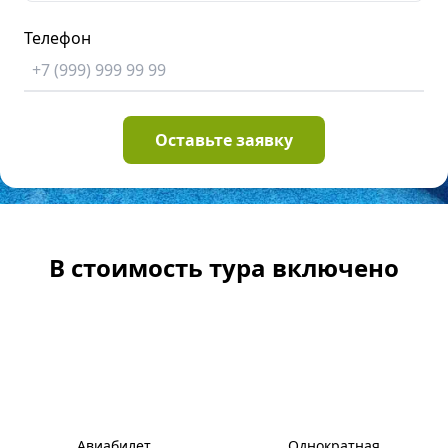
Телефон
В стоимость тура включено
Авиабилет
Однократная