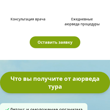
Консультация врача
Ежедневные
аюрведа процедуры
Оставить заявку
Что вы получите от аюрведа
тура
Детокс и омоложение организма