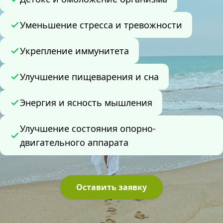
Уменьшение стресса и тревожности
Укрепление иммунитета
Улучшение пищеварения и сна
Энергия и ясность мышления
Улучшение состояния опорно-
двигательного аппарата
Оставить заявку