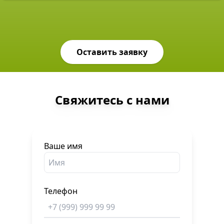
Оставить заявку
Свяжитесь с нами
Ваше имя
Телефон