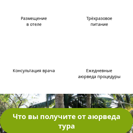
Размещение
Трёхразовое
в отеле
питание
Консультация врача
Ежедневные
аюрведа процедуры
Что вы получите от аюрведа
тура