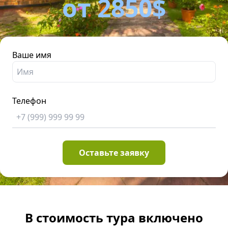
от 2850$
Ваше имя
Телефон
В стоимость тура включено