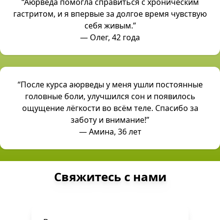
“Аюрведа помогла справиться с хроническим
гастритом, и я впервые за долгое время чувствую
себя живым.”
— Олег, 42 года
“После курса аюрведы у меня ушли постоянные
головные боли, улучшился сон и появилось
ощущение лёгкости во всём теле. Спасибо за
заботу и внимание!”
— Амина, 36 лет
Свяжитесь с нами