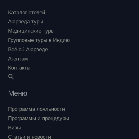
Каталог отелей
Аюрведа туры
Медицинские туры
Групповые туры в Индию
Всё об Аюрведе
Агентам
Контакты
Меню
Программа лояльности
Программы и процедуры
Визы
Статьи и новости