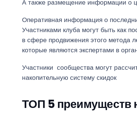
А также размещение информации о 
Оперативная информация о последни
Участниками клуба могут быть как п
в сфере продвижения этого метода л
которые являются экспертами в орга
Участники сообщества могут рассчи
накопительную систему скидок
ТОП 5 преимуществ 