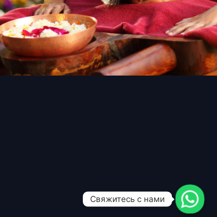
Свяжитесь с нами