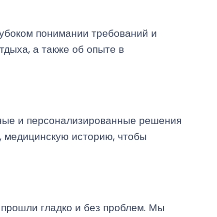
лубоком понимании требований и
дыха, а также об опыте в
ьные и персонализированные решения
, медицинскую историю, чтобы
прошли гладко и без проблем. Мы