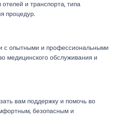
отелей и транспорта, типа
я процедур.
и с опытными и профессиональными
во медицинского обслуживания и
зать вам поддержку и помочь во
омфортным, безопасным и