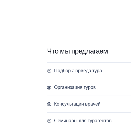
Что мы предлагаем
Подбор аюрведа тура
Организация туров
Консультации врачей
Семинары для турагентов