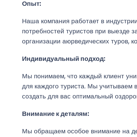
Опыт:
Наша компания работает в индустрии
потребностей туристов при выезде за
организации аюрведических туров, к
Индивидуальный подход:
Мы понимаем, что каждый клиент ун
для каждого туриста. Мы учитываем 
создать для вас оптимальный оздоро
Внимание к деталям:
Мы обращаем особое внимание на де