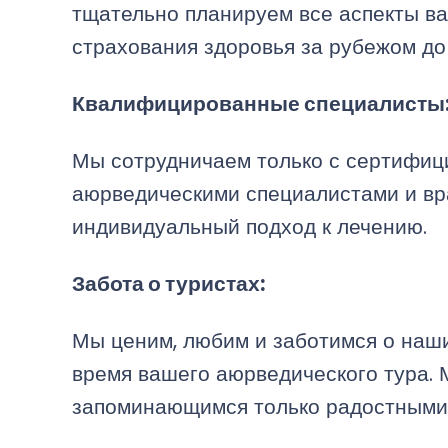
тщательно планируем все аспекты ва
страхования здоровья за рубежом до
Квалифицированные специалисты
Мы сотрудничаем только с сертифи
аюрведическими специалистами и вр
индивидуальный подход к лечению.
Забота о туристах:
Мы ценим, любим и заботимся о наши
время вашего аюрведического тура.
запоминающимся только радостным