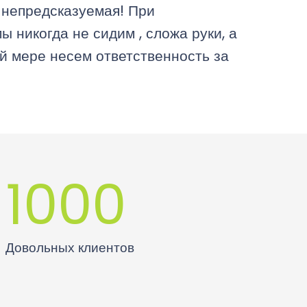
 непредсказуемая! При
 никогда не сидим , сложа руки, а
й мере несем ответственность за
1000
Довольных клиентов