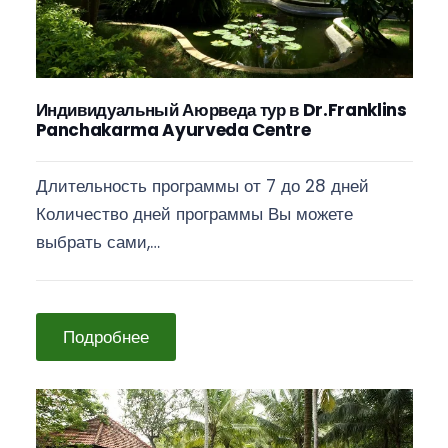
Индивидуальный Аюрведа тур в Dr.Franklins
Panchakarma Ayurveda Centre
Длительность программы от 7 до 28 дней
Количество дней программы Вы можете
выбрать сами,…
Подробнее