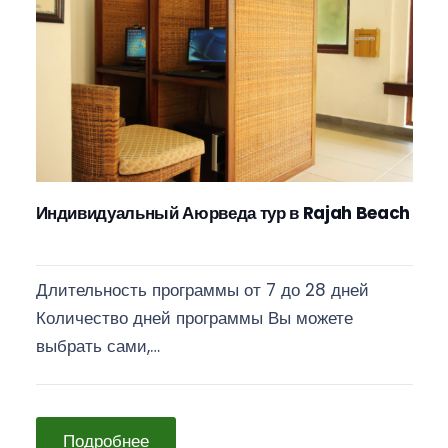
Индивидуальный Аюрведа тур в Rajah Beach
Длительность программы от 7 до 28 дней
Количество дней программы Вы можете
выбрать сами,…
Подробнее