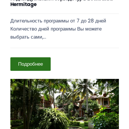
Hermitage
Длительность программы от 7 до 28 дней
Количество дней программы Вы можете
выбрать сами,…
Подробнее