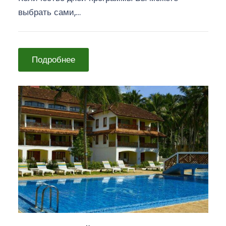
выбрать сами,…
Подробнее