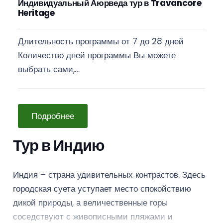
Индивидуальный Аюрведа тур в Travancore
Heritage
Длительность программы от 7 до 28 дней
Количество дней программы Вы можете
выбрать сами,…
Подробнее
Тур в Индию
Индия – страна удивительных контрастов. Здесь
городская суета уступает место спокойствию
дикой природы, а величественные горы
соседствуют с живописными пляжами и