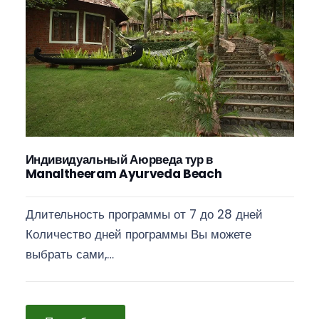
Индивидуальный Аюрведа тур в
Manaltheeram Ayurveda Beach
Длительность программы от 7 до 28 дней
Количество дней программы Вы можете
выбрать сами,…