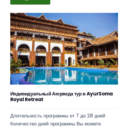
Индивидуальный Аюрведа тур в AyurSoma
Royal Retreat
Длительность программы от 7 до 28 дней
Количество дней программы Вы можете