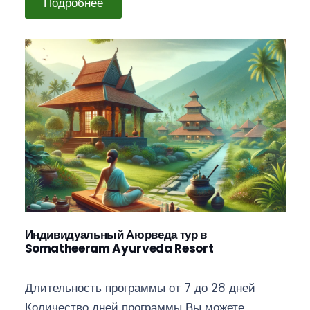
Подробнее
Индивидуальный Аюрведа тур в
Somatheeram Ayurveda Resort
Длительность программы от 7 до 28 дней
Количество дней программы Вы можете