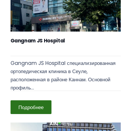
Gangnam JS Hospital
Gangnam JS Hospital специализированная
ортопедическая клиника в Сеуле,
расположенная в районе Каннам. Основной
профиль…
Подробнее