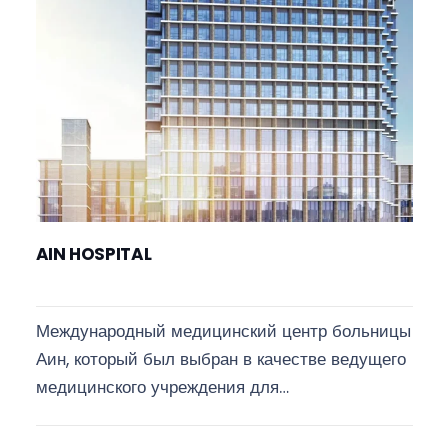
AIN HOSPITAL
Международный медицинский центр больницы
Аин, который был выбран в качестве ведущего
медицинского учреждения для…