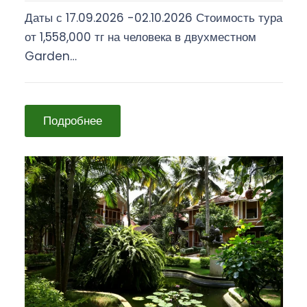
Даты с 17.09.2026 -02.10.2026 Стоимость тура
от 1,558,000 тг на человека в двухместном
Garden…
Подробнее