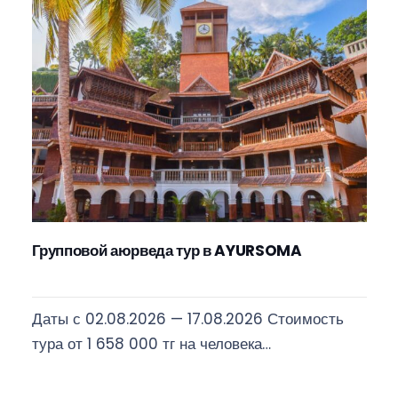
Групповой аюрведа тур в AYURSOMA
Даты с 02.08.2026 — 17.08.2026 Стоимость
тура от 1 658 000 тг на человека…