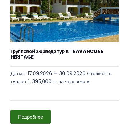
Групповой аюрведа тур в TRAVANCORE
HERITAGE
Даты с 17.09.2026 — 30.09.2026 Стоимость
тура от 1, 395,000 тг на человека в…
Подробнее