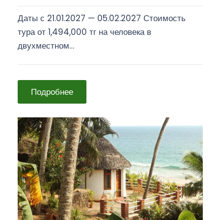
Даты с 21.01.2027 — 05.02.2027 Стоимость
тура от 1,494,000 тг на человека в
двухместном…
Подробнее