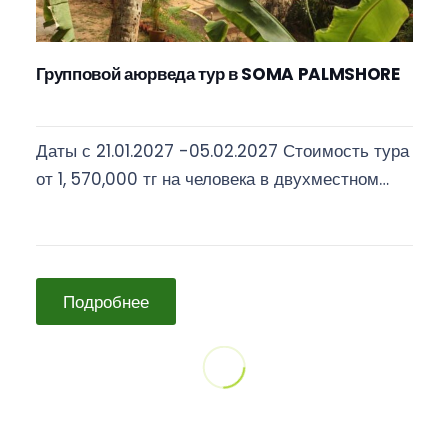
Групповой аюрведа тур в SOMA PALMSHORE
Даты с 21.01.2027 -05.02.2027 Стоимость тура
от 1, 570,000 тг на человека в двухместном…
Подробнее