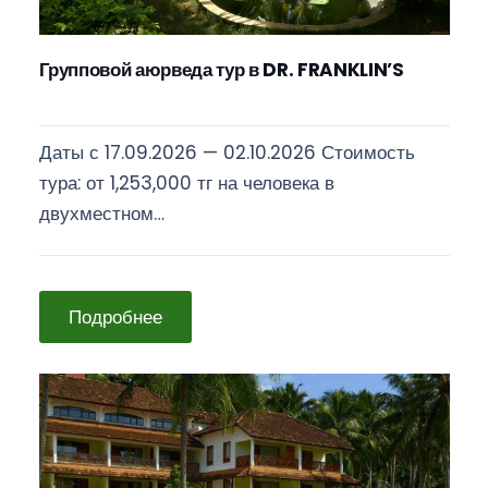
Групповой аюрведа тур в DR. FRANKLIN’S
Даты с 17.09.2026 — 02.10.2026 Стоимость
тура: от 1,253,000 тг на человека в
двухместном…
Подробнее