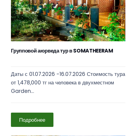
Групповой аюрведа тур в SOMATHEERAM
Даты с 01.07.2026 -16.07.2026 Стоимость тура
от 1,478,000 тг на человека в двухместном
Garden…
Подробнее