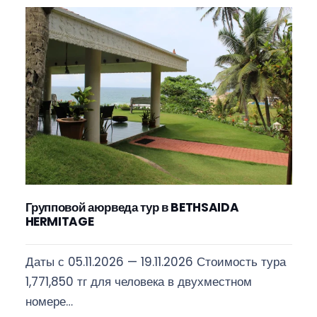
Групповой аюрведа тур в BETHSAIDA
HERMITAGE
Даты с 05.11.2026 — 19.11.2026 Стоимость тура
1,771,850 тг для человека в двухместном
номере…