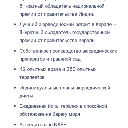
6-кратный обладатель национальной
премии от правительства Индии.
Лучший аюрведический ретрит в Керале —
11-кратный обладатель государственной
премии от правительства Кералы.
Собственное производство аюрведических
препаратов и травяной сад
‍42 опытных врача и 280 опытных
терапевтов
Индивидуальные планы аюрведической
диеты
Ежедневная йога-терапия в спокойной
обстановке на берегу моря
Аккредитовано NABH