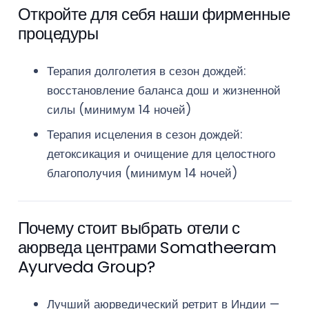
Откройте для себя наши фирменные
процедуры
Терапия долголетия в сезон дождей:
восстановление баланса дош и жизненной
силы (минимум 14 ночей)
Терапия исцеления в сезон дождей:
детоксикация и очищение для целостного
благополучия (минимум 14 ночей)
Почему стоит выбрать отели с
аюрведа центрами Somatheeram
Ayurveda Group?
Лучший аюрведический ретрит в Индии —