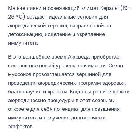
Мягкие ливни и освежающий климат Кералы (19–
28 °C) создают идеальные условия для
аюрведической терапии, направленной на
детоксикацию, исцеление и укрепление
иммунитета.
В это волшебное время Аюрведа приобретает
совершенно новый уровень значимости. Сезон
муссонов провозглашается вершиной для
проведения аюрведических программ здоровья,
благополучия и красоты. Когда вы решите пройти
аюрведические процедуры в этот сезон, вы
откроете для себя потенциал для повышения
иммунитета и получения долгосрочных
эффектов.