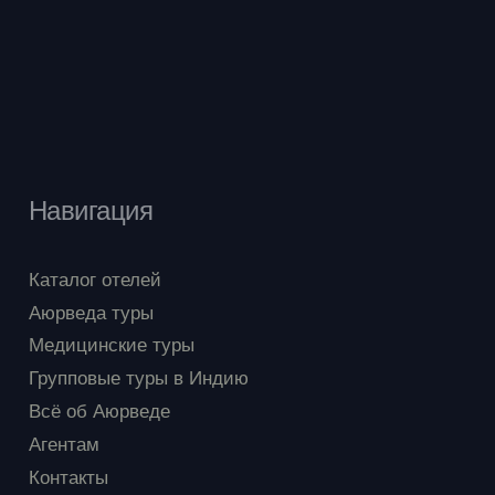
Навигация
Каталог отелей
Аюрведа туры
Медицинские туры
Групповые туры в Индию
Всё об Аюрведе
Агентам
Контакты