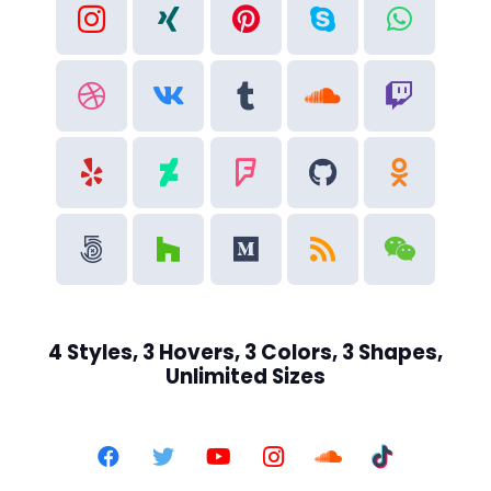
4 Styles, 3 Hovers, 3
Colors, 3 Shapes,
Unlimited Sizes