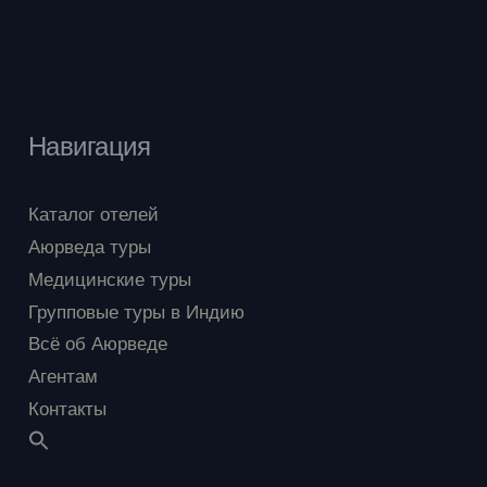
Навигация
Каталог отелей
Аюрведа туры
Медицинские туры
Групповые туры в Индию
Всё об Аюрведе
Агентам
Контакты