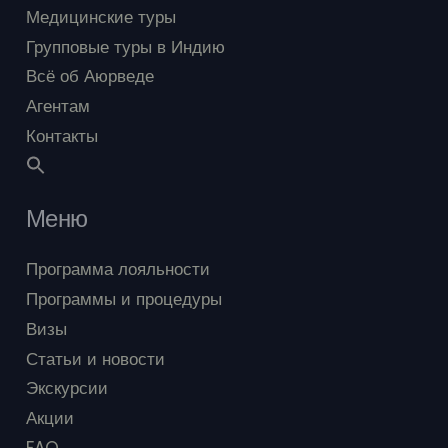
Медицинские туры
Групповые туры в Индию
Всё об Аюрведе
Агентам
Контакты
Меню
Программа лояльности
Программы и процедуры
Визы
Статьи и новости
Экскурсии
Акции
FAQ