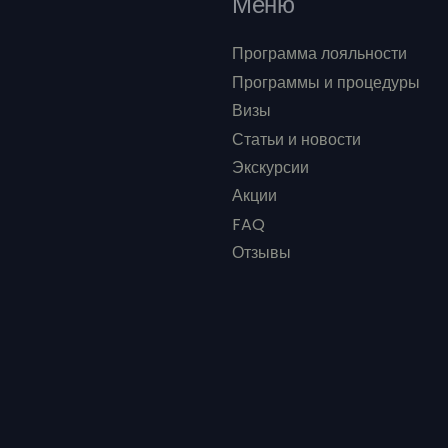
Меню
Программа лояльности
Программы и процедуры
Визы
Статьи и новости
Экскурсии
Акции
FAQ
Отзывы