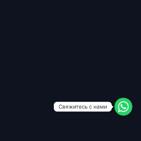
Свяжитесь с нами