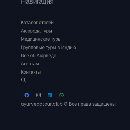
Навигация
Каталог отелей
Аюрведа туры
Медицинские туры
Групповые туры в Индию
Всё об Аюрведе
Агентам
Контакты
ayurvedatour.club © Все права защищены