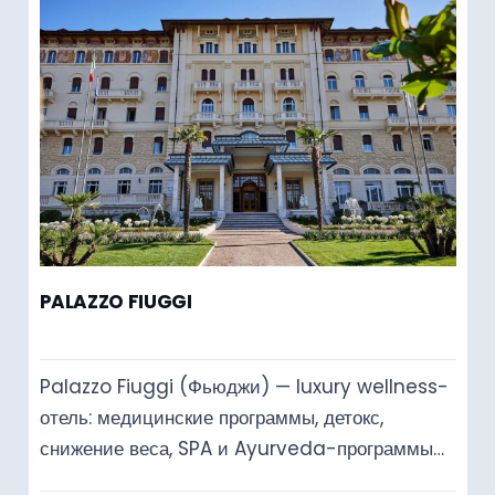
PALAZZO FIUGGI
Palazzo Fiuggi (Фьюджи) — luxury wellness-
отель: медицинские программы, детокс,
снижение веса, SPA и Ayurveda-программы…