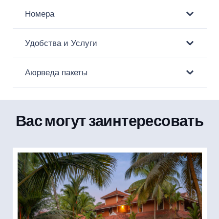
Номера
Удобства и Услуги
Аюрведа пакеты
Вас могут заинтересовать