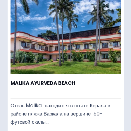
MALIKA AYURVEDA BEACH
Отель Malika находится в штате Керала в
районе пляжа Варкала на вершине 150-
футовой скалы…