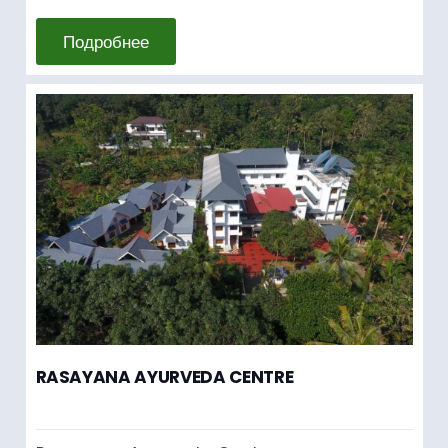
Подробнее
RASAYANA AYURVEDA CENTRE