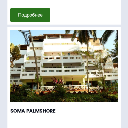
Подробнее
SOMA PALMSHORE