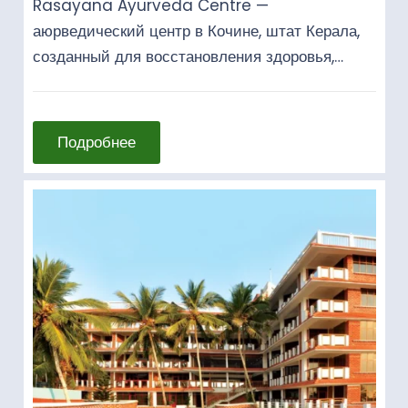
Rasayana Ayurveda Centre —
аюрведический центр в Кочине, штат Керала,
созданный для восстановления здоровья,…
Подробнее