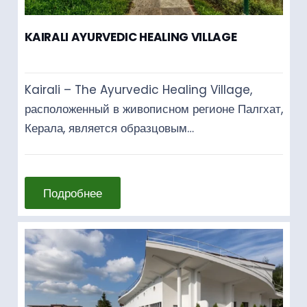
KAIRALI AYURVEDIC HEALING VILLAGE
Kairali – The Ayurvedic Healing Village,
расположенный в живописном регионе Палгхат,
Керала, является образцовым…
Подробнее