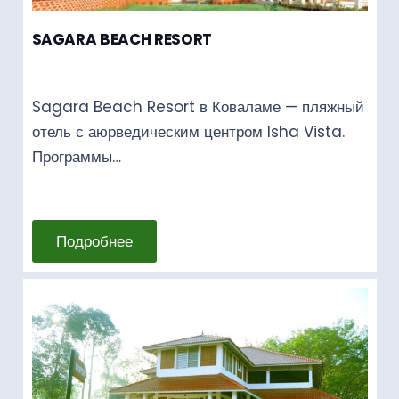
SAGARA BEACH RESORT
Sagara Beach Resort в Коваламе — пляжный
отель с аюрведическим центром Isha Vista.
Программы…
Подробнее