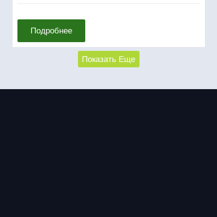
Подробнее
Показать Еще