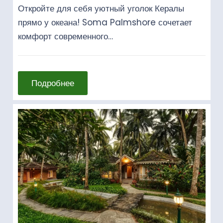
Откройте для себя уютный уголок Кералы
прямо у океана! Soma Palmshore сочетает
комфорт современного…
Подробнее