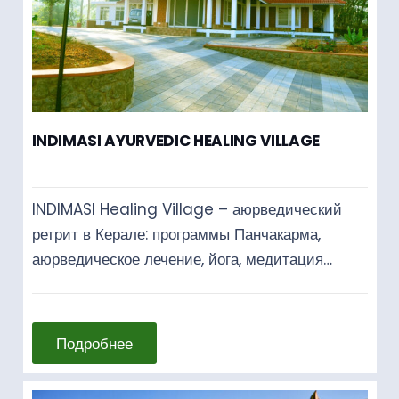
INDIMASI AYURVEDIC HEALING VILLAGE
INDIMASI Healing Village – аюрведический
ретрит в Керале: программы Панчакарма,
аюрведическое лечение, йога, медитация…
Подробнее