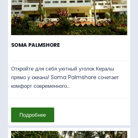
SOMA PALMSHORE
Откройте для себя уютный уголок Кералы
прямо у океана! Soma Palmshore сочетает
комфорт современного…
Подробнее