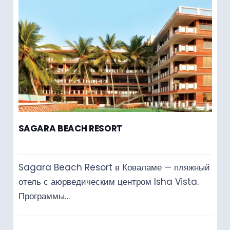
SAGARA BEACH RESORT
Sagara Beach Resort в Коваламе — пляжный
отель с аюрведическим центром Isha Vista.
Программы…