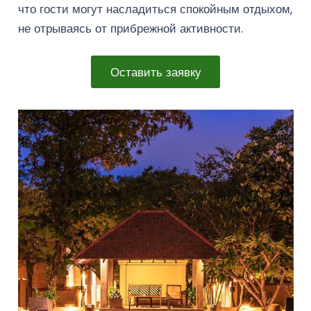
что гости могут насладиться спокойным отдыхом,
не отрываясь от прибрежной активности.
Оставить заявку