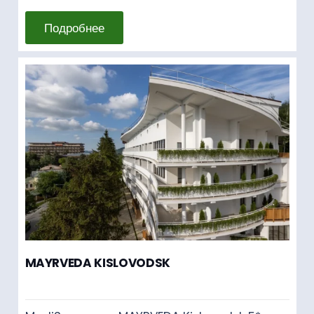
Подробнее
MAYRVEDA KISLOVODSK