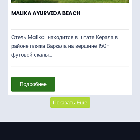
MALIKA AYURVEDA BEACH
Отель Malika находится в штате Керала в
районе пляжа Варкала на вершине 150-
футовой скалы…
Подробнее
Показать Еще