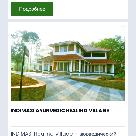
Подробнее
INDIMASI AYURVEDIC HEALING VILLAGE
INDIMASI Healing Village – аюрведический