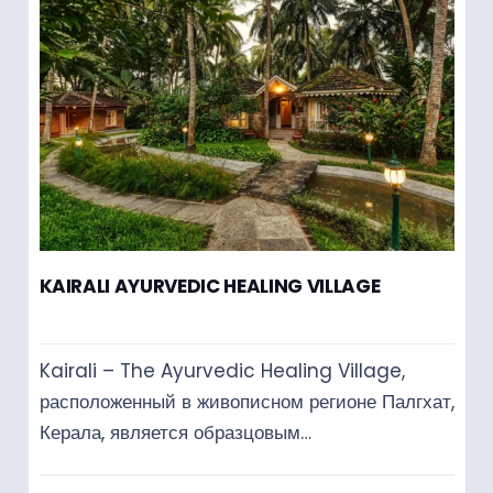
KAIRALI AYURVEDIC HEALING VILLAGE
Kairali – The Ayurvedic Healing Village,
расположенный в живописном регионе Палгхат,
Керала, является образцовым…