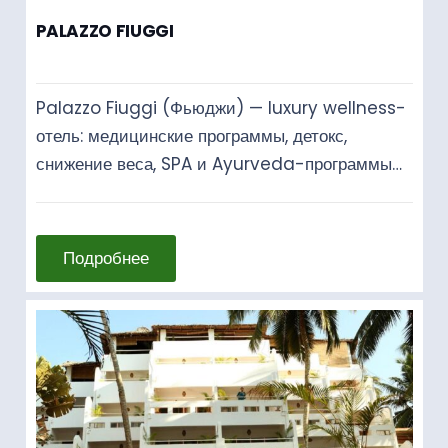
PALAZZO FIUGGI
Palazzo Fiuggi (Фьюджи) — luxury wellness-
отель: медицинские программы, детокс,
снижение веса, SPA и Ayurveda-программы…
Подробнее