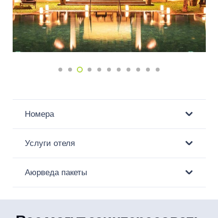
Номера
Услуги отеля
Аюрведа пакеты