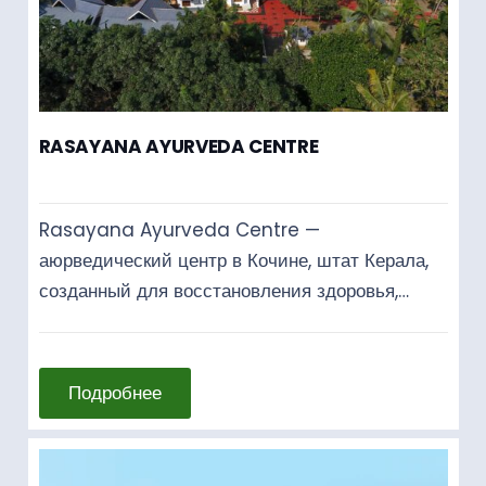
RASAYANA AYURVEDA CENTRE
Rasayana Ayurveda Centre —
аюрведический центр в Кочине, штат Керала,
созданный для восстановления здоровья,…
Подробнее