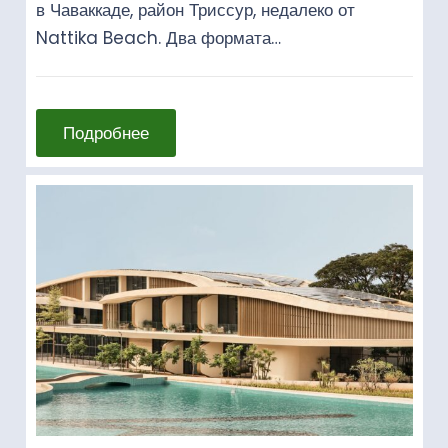
в Чаваккаде, район Триссур, недалеко от
Nattika Beach. Два формата…
Подробнее