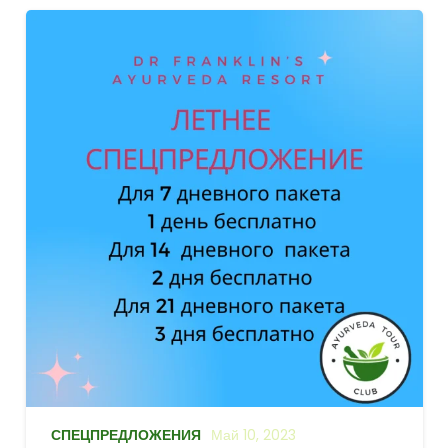
СПЕЦПРЕДЛОЖЕНИЯ
Май 10, 2023