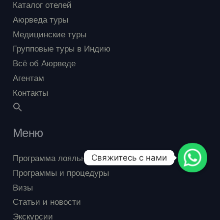
Каталог отелей
Аюрведа туры
Медицинские туры
Групповые туры в Индию
Всё об Аюрведе
Агентам
Контакты
Меню
Программа лояльности
Свяжитесь с нами
Программы и процедуры
Визы
Статьи и новости
Экскурсии