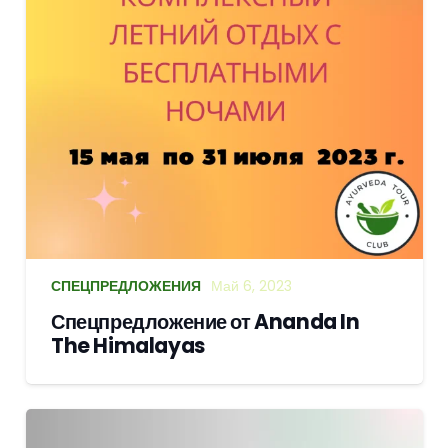
СПЕЦПРЕДЛОЖЕНИЯ
Май 6, 2023
Спецпредложение от Ananda In
The Himalayas