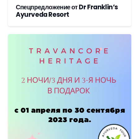
Спецпредложение от Dr Franklin’s
Ayurveda Resort