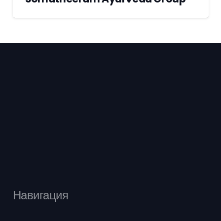
Навигация