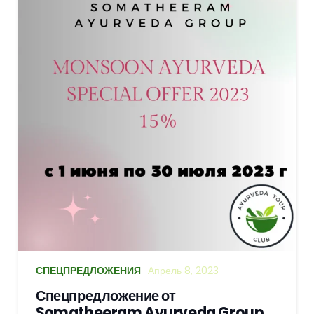
СПЕЦПРЕДЛОЖЕНИЯ
Апрель 8, 2023
Спецпредложение от
Somatheeram Ayurveda Group