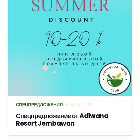
СПЕЦПРЕДЛОЖЕНИЯ
Май 10, 2023
Спецпредложение от Adiwana
Resort Jembawan