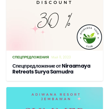
СПЕЦПРЕДЛОЖЕНИЯ
Май 11, 2023
Спецпредложение от Niraamaya
Retreats Surya Samudra