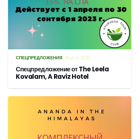
СПЕЦПРЕДЛОЖЕНИЯ
Май 9, 2023
Спецпредложение от The Leela
Kovalam, A Raviz Hotel