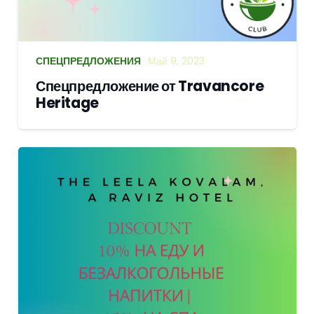
СПЕЦПРЕДЛОЖЕНИЯ
Май 9, 2023
Спецпредложение от Travancore
Heritage