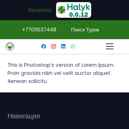
Рассрочка
+77011037448
Поиск Туров
This is Photoshop’s version of Lorem Ipsum.
Proin gravida nibh vel velit auctor aliquet.
Aenean sollicitu
Навигация