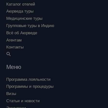
Каталог отелей
Аюрведа туры
Медицинские туры
Групповые туры в Индию
Всё об Аюрведе
Агентам
Контакты
Меню
Программа лояльности
Программы и процедуры
Визы
Статьи и новости
Экскурсии