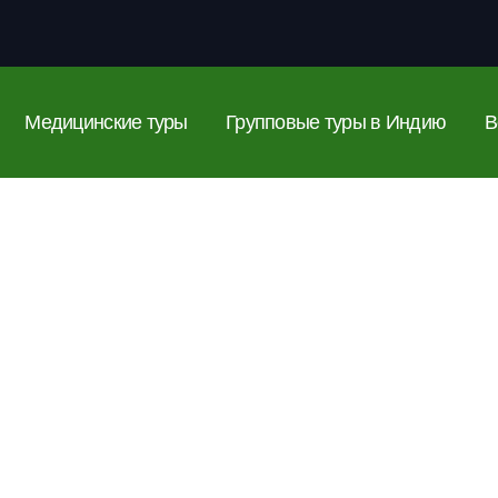
Медицинские туры
Групповые туры в Индию
В