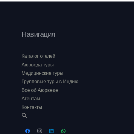
Навигация
Каталог отелей
Аюрведа туры
Медицинские туры
Групповые туры в Индию
Всё об Аюрведе
Агентам
Контакты