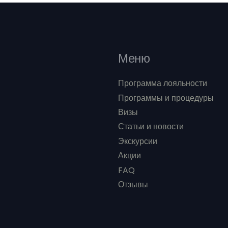
Меню
Программа лояльности
Программы и процедуры
Визы
Статьи и новости
Экскурсии
Акции
FAQ
Отзывы