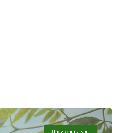
Посмотреть туры