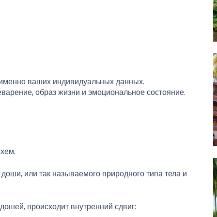
 именно ваших индивидуальных данных.
варение, образ жизни и эмоциональное состояние.
хем.
 доши, или так называемого природного типа тела и
 дошей, происходит внутренний сдвиг: