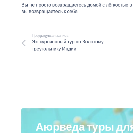
Вы не просто возвращаетесь домой с лёгкостью в
вы возвращаетесь к себе.
Предыдущая запись
Экскурсионный тур по Золотому
треугольнику Индии
Аюрведа туры для