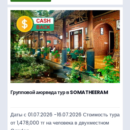
Групповой аюрведа тур в SOMATHEERAM
Даты с 01.07.2026 -16.07.2026 Стоимость тура
от 1,478,000 тг на человека в двухместном