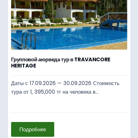
Групповой аюрведа тур в TRAVANCORE
HERITAGE
Даты с 17.09.2026 — 30.09.2026 Стоимость
тура от 1, 395,000 тг на человека в…
Подробнее