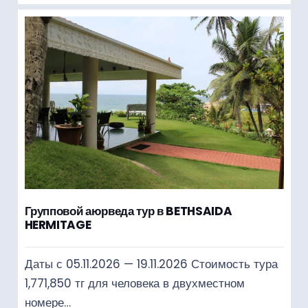
Групповой аюрведа тур в BETHSAIDA
HERMITAGE
Даты с 05.11.2026 — 19.11.2026 Стоимость тура
1,771,850 тг для человека в двухместном
номере…