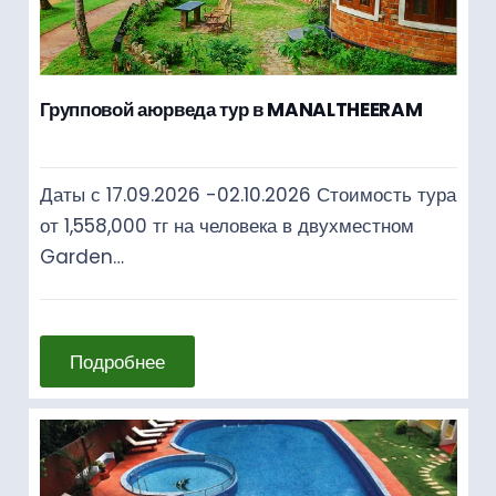
Групповой аюрведа тур в MANALTHEERAM
Даты с 17.09.2026 -02.10.2026 Стоимость тура
от 1,558,000 тг на человека в двухместном
Garden…
Подробнее