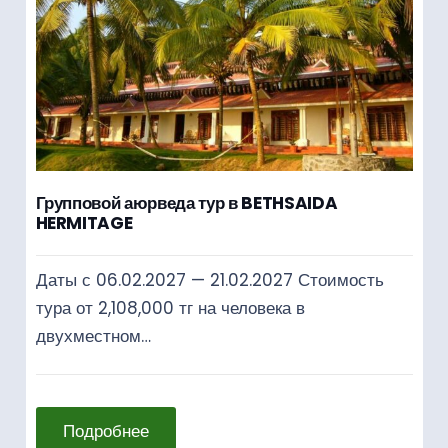
Групповой аюрведа тур в BETHSAIDA
HERMITAGE
Даты с 06.02.2027 — 21.02.2027 Стоимость
тура от 2,108,000 тг на человека в
двухместном…
Подробнее