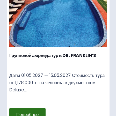
Групповой аюрведа тур в DR. FRANKLIN’S
Даты 01.05.2027 — 15.05.2027 Стоимость тура
от 1,178,000 тг на человека в двухместном
Deluxe…
Подробнее