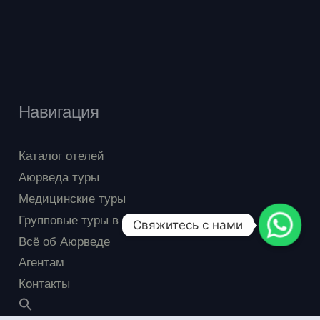
Навигация
Каталог отелей
Аюрведа туры
Медицинские туры
Групповые туры в Индию
Свяжитесь с нами
Всё об Аюрведе
Агентам
Контакты