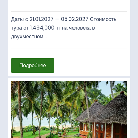
Даты с 21.01.2027 — 05.02.2027 Стоимость
тура от 1,494,000 тг на человека в
двухместном…
Подробнее