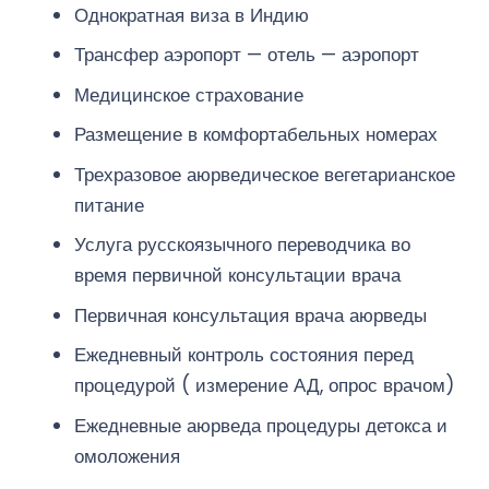
Однократная виза в Индию
Трансфер аэропорт — отель — аэропорт
Медицинское страхование
Размещение в комфортабельных номерах
Трехразовое аюрведическое вегетарианское
питание
Услуга русскоязычного переводчика во
время первичной консультации врача
Первичная консультация врача аюрведы
Ежедневный контроль состояния перед
процедурой ( измерение АД, опрос врачом)
Ежедневные аюрведа процедуры детокса и
омоложения