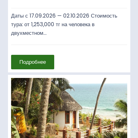
Даты с 17.09.2026 — 02.10.2026 Стоимость
тура: от 1,253,000 тг на человека в
двухместном…
Подробнее