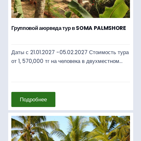
Групповой аюрведа тур в SOMA PALMSHORE
Даты с 21.01.2027 -05.02.2027 Стоимость тура
от 1, 570,000 тг на человека в двухместном…
Подробнее