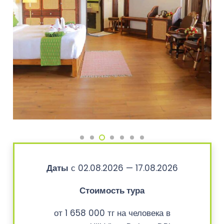
Даты
с 02.08.2026 — 17.08.2026
Стоимость тура
от 1 658 000 тг на человека в