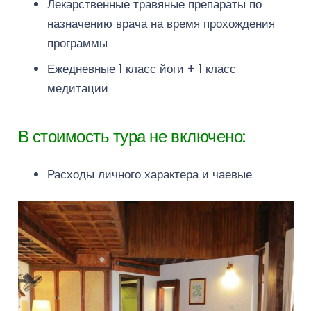
Лекарственные травяные препараты по
назначению врача на время прохождения
программы
Ежедневные 1 класс йоги + 1 класс
медитации
В стоимость тура не включено:
Расходы личного характера и чаевые