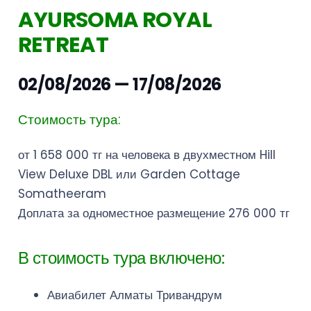
AYURSOMA ROYAL
RETREAT
02/08/2026 — 17/08/2026
Стоимость тура:
от 1 658 000 тг на человека в двухместном Hill
View Deluxe DBL или Garden Cottage
Somatheeram
Доплата за одноместное размещение 276 000 тг
В стоимость тура включено:
Авиабилет Алматы Тривандрум