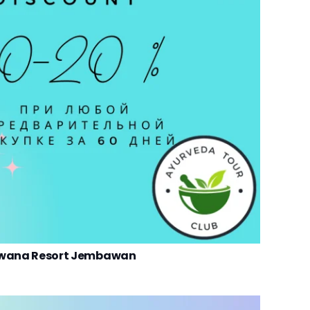
iwana Resort Jembawan