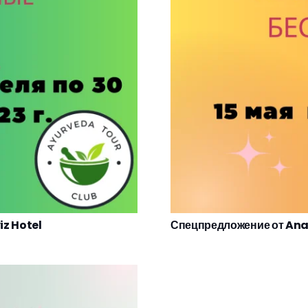
iz Hotel
Спецпредложение от Ana