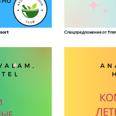
sort
Спецпредложение от Tra