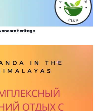
vancore Heritage