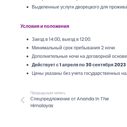
Выделенные услуги дворецкого для прожив
Условия и положения
Заезд в 14:00, выезд в 12:00.
Минимальный срок пребывания 2 ночи.
Дополнительные ночи на договорной основе
Действует с 1 апреля по 30 сентября 2023 
Цены указаны без учета государственных на
Предыдущая запись
Спецпредложение от Ananda In The
Himalayas