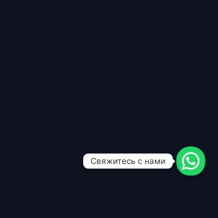
Свяжитесь с нами