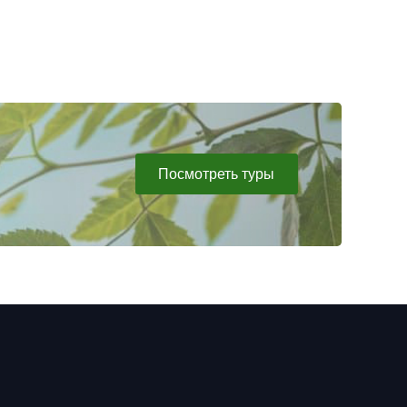
Посмотреть туры