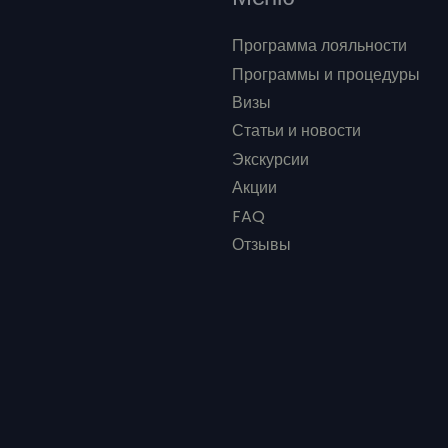
Программа лояльности
Программы и процедуры
Визы
Статьи и новости
Экскурсии
Акции
FAQ
Отзывы