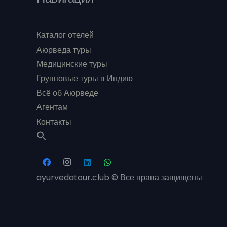
Каталог отелей
Аюрведа туры
Медицинские туры
Групповые туры в Индию
Всё об Аюрведе
Агентам
Контакты
ayurvedatour.club © Все права защищены