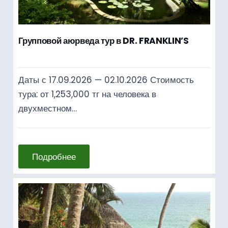
Групповой аюрведа тур в DR. FRANKLIN’S
Даты с 17.09.2026 — 02.10.2026 Стоимость
тура: от 1,253,000 тг на человека в
двухместном…
Подробнее