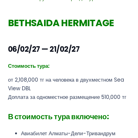
BETHSAIDA HERMITAGE
06/02/27 — 21/02/27
Стоимость тура:
от 2,108,000 тг на человека в двухместном Sea
View DBL
Доплата за одноместное размещение 510,000 тг
В стоимость тура включено:
Авиабилет Алматы-Дели-Тривандрум