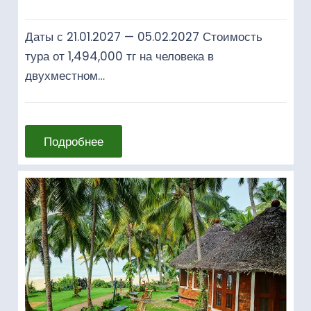
Даты с 21.01.2027 — 05.02.2027 Стоимость
тура от 1,494,000 тг на человека в
двухместном…
Подробнее