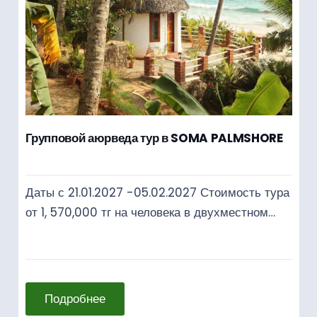
Групповой аюрведа тур в SOMA PALMSHORE
Даты с 21.01.2027 -05.02.2027 Стоимость тура
от 1, 570,000 тг на человека в двухместном…
Подробнее