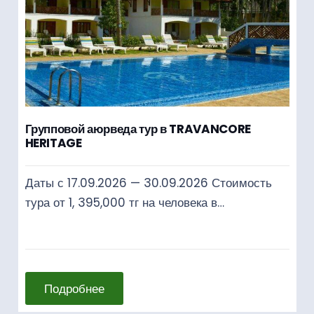
Групповой аюрведа тур в TRAVANCORE
HERITAGE
Даты с 17.09.2026 — 30.09.2026 Стоимость
тура от 1, 395,000 тг на человека в…
Подробнее