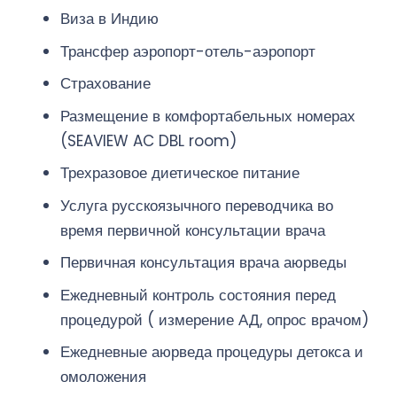
Виза в Индию
Трансфер аэропорт-отель-аэропорт
Страхование
Размещение в комфортабельных номерах
(SEAVIEW AC DBL room)
Трехразовое диетическое питание
Услуга русскоязычного переводчика во
время первичной консультации врача
Первичная консультация врача аюрведы
Ежедневный контроль состояния перед
процедурой ( измерение АД, опрос врачом)
Ежедневные аюрведа процедуры детокса и
омоложения