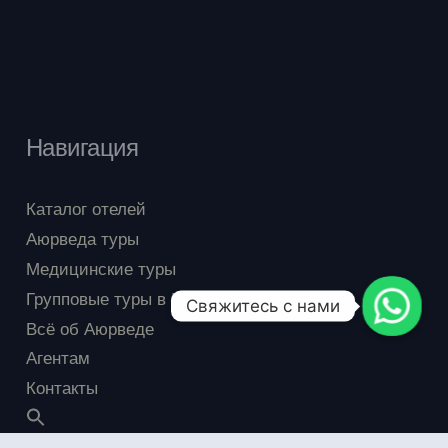
Навигация
Каталог отелей
Аюрведа туры
Медицинские туры
Групповые туры в Индию
Свяжитесь с нами
Всё об Аюрведе
Агентам
Контакты