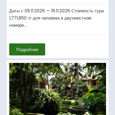
Даты с 05.11.2026 — 19.11.2026 Стоимость тура
1,771,850 тг для человека в двухместном
номере…
Подробнее