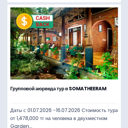
Групповой аюрведа тур в SOMATHEERAM
Даты с 01.07.2026 -16.07.2026 Стоимость тура
от 1,478,000 тг на человека в двухместном
Garden…