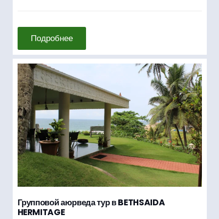
Подробнее
Групповой аюрведа тур в BETHSAIDA
HERMITAGE