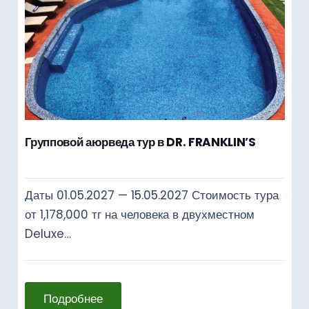
Групповой аюрведа тур в DR. FRANKLIN’S
Даты 01.05.2027 — 15.05.2027 Стоимость тура
от 1,178,000 тг на человека в двухместном
Deluxe…
Подробнее