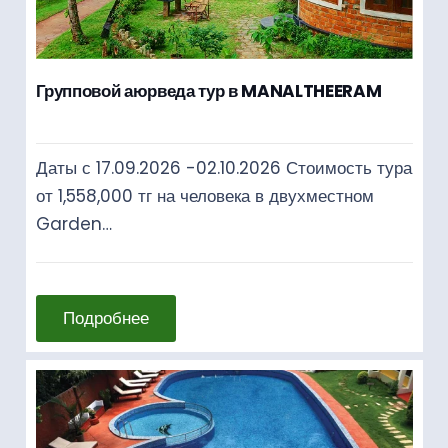
Групповой аюрведа тур в MANALTHEERAM
Даты с 17.09.2026 -02.10.2026 Стоимость тура
от 1,558,000 тг на человека в двухместном
Garden…
Подробнее