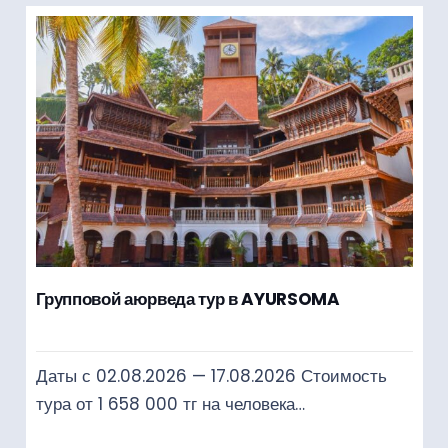
Групповой аюрведа тур в AYURSOMA
Даты с 02.08.2026 — 17.08.2026 Стоимость
тура от 1 658 000 тг на человека…