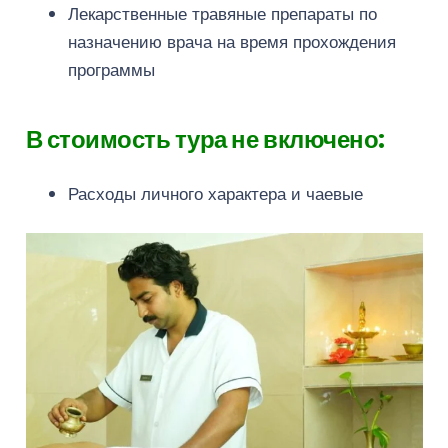
Лекарственные травяные препараты по
назначению врача на время прохождения
программы
В стоимость тура не включено:
Расходы личного характера и чаевые