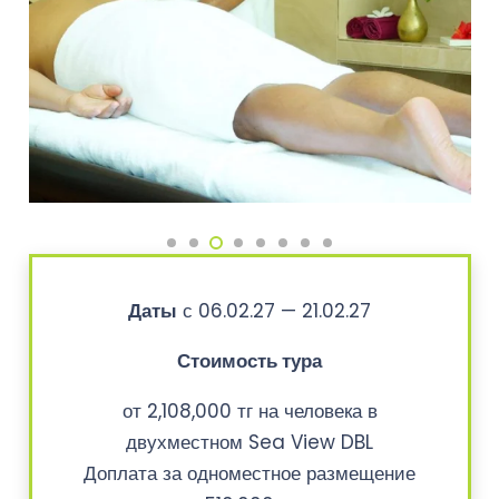
Даты
с 06.02.27 — 21.02.27
Стоимость тура
от 2,108,000 тг на человека в
двухместном Sea View DBL
Доплата за одноместное размещение