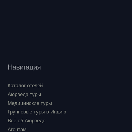
Навигация
Каталог отелей
Аюрведа туры
Медицинские туры
Групповые туры в Индию
Всё об Аюрведе
Агентам